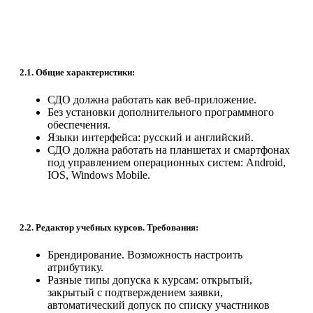
2.1. Общие характеристики:
СДО должна работать как веб-приложение.
Без установки дополнительного программного
обеспечения.
Языки интерфейса: русский и английский.
СДО должна работать на планшетах и смартфонах
под управлением операционных систем: Android,
IOS, Windows Mobile.
2.2. Редактор учебных курсов. Требования:
Брендирование. Возможность настроить
атрибутику.
Разные типы допуска к курсам: открытый,
закрытый с подтверждением заявки,
автоматический допуск по списку участников