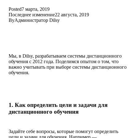
Posted
7 марта, 2019
Последнее изменение
22 августа, 2019
By
Администратор Dilsy
Мы, в Dilsy, разрабатываем системы дистанционного
обучения с 2012 года. Поделимся опытом о том, что
важно учитывать при выборе системы дистанционного
обучения.
1. Как определить цели и задачи для
дистанционного обучения
Задайте себе вопросы, которые помогут определить
цели и задачи для обучения. Например —