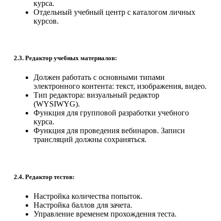
курса.
Отдельный учебный центр с каталогом личных
курсов.
2.3. Редактор учебных материалов:
Должен работать с основными типами
электронного контента: текст, изображения, видео.
Тип редактора: визуальный редактор
(WYSIWYG).
Функция для групповой разработки учебного
курса.
Функция для проведения вебинаров. Записи
трансляций должны сохраняться.
2.4. Редактор тестов:
Настройка количества попыток.
Настройка баллов для зачета.
Управление временем прохождения теста.