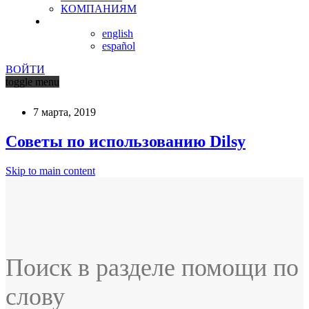
КОМПАНИЯМ
english
español
ВОЙТИ
toggle menu
7 марта, 2019
Советы по использованию Dilsy
Skip to main content
Поиск в разделе помощи по
слову