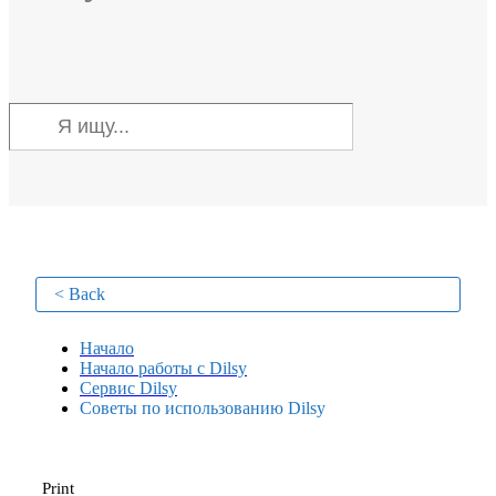
< Back
Начало
Начало работы с Dilsy
Сервис Dilsy
Советы по использованию Dilsy
Print