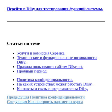
Перейти в Dilsy для тестирования функций системы.
Статьи по теме
Услуги и комиссия Сервиса.
Технические и функциональные возможности
Dilsy.
Правила пользования сайтом Dilsy.net.
Пробный период.
Политика конфиденциальности.
На каких устройствах может работать Dilsy.
Контакты и связь с представителем Dilsy.
Предыдущая
Политика конфиденциальности
Следующая
Как настроить параметры курса