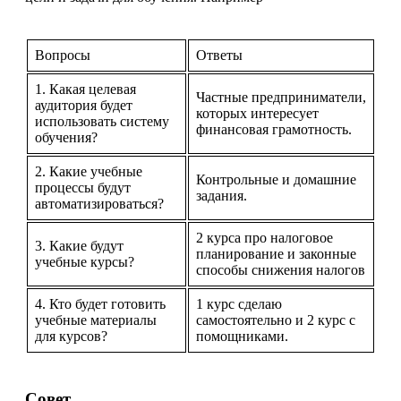
Вопросы
Ответы
1. Какая целевая
Частные предприниматели,
аудитория будет
которых интересует
использовать систему
финансовая грамотность.
обучения?
2. Какие учебные
Контрольные и домашние
процессы будут
задания.
автоматизироваться?
2 курса про налоговое
3. Какие будут
планирование и законные
учебные курсы?
способы снижения налогов
4. Кто будет готовить
1 курс сделаю
учебные материалы
самостоятельно и 2 курс с
для курсов?
помощниками.
Совет