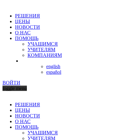
РЕШЕНИЯ
ЦЕНЫ
НОВОСТИ
О НАС
ПОМОЩЬ
УЧАЩИМСЯ
УЧИТЕЛЯМ
КОМПАНИЯМ
english
español
ВОЙТИ
toggle menu
РЕШЕНИЯ
ЦЕНЫ
НОВОСТИ
О НАС
ПОМОЩЬ
УЧАЩИМСЯ
УЧИТЕЛЯМ