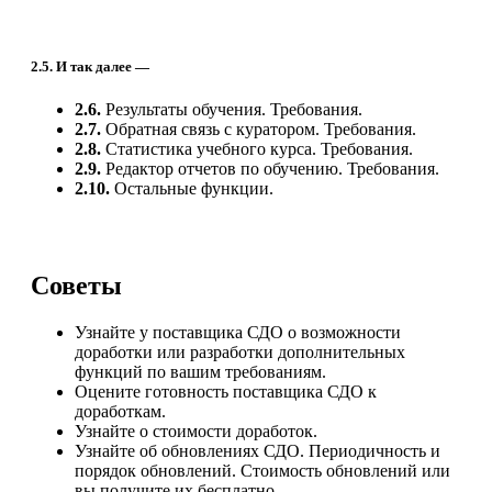
2.5. И так далее —
2.6.
Результаты обучения. Требования.
2.7.
Обратная связь с куратором. Требования.
2.8.
Статистика учебного курса. Требования.
2.9.
Редактор отчетов по обучению. Требования.
2.10.
Остальные функции.
Советы
Узнайте у поставщика СДО о возможности
доработки или разработки дополнительных
функций по вашим требованиям.
Оцените готовность поставщика СДО к
доработкам.
Узнайте о стоимости доработок.
Узнайте об обновлениях СДО. Периодичность и
порядок обновлений. Стоимость обновлений или
вы получите их бесплатно.