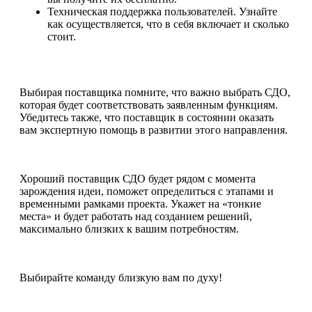
Техническая поддержка пользователей. Узнайте
как осуществляется, что в себя включает и сколько
стоит.
Выбирая поставщика помните, что важно выбрать СДО,
которая будет соответствовать заявленным функциям.
Убедитесь также, что поставщик в состоянии оказать
вам экспертную помощь в развитии этого направления.
Хороший поставщик СДО будет рядом с момента
зарождения идеи, поможет определиться с этапами и
временными рамками проекта. Укажет на «тонкие
места» и будет работать над созданием решений,
максимально близких к вашим потребностям.
Выбирайте команду близкую вам по духу!