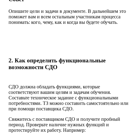
Опишите цели и задачи в документе. В дальнейшем это
поможет вам и всем остальным участникам процесса
понимать: кого, чему, как и когда вы будете обучать.
2. Как определить функциональные
возможности СДО
СДО должна обладать функциями, которые
соответствуют вашим целям и задачам обучения.
Составьте техническое задание с функциональными
потребностями. ТЗ можно составить самостоятельно или
при помощи поставщика СДО.
Свяжитесь с поставщиком СДО и получите пробный
период. Проверьте наличие нужных функций и
протестируйте их работу. Например: