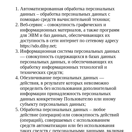
Автоматизированная обработка персональных
данных – обработка персональных данных с
помощью средств вычислительной техники;
Веб-сервис – совокупность графических и
информационных материалов, а также программ
для ЭВМ и баз данных, обеспечивающих их
доступность в сети интернет по сетевому адресу
https://sdo.dilsy.net;
Информационная система персональных данных
— совокупность содержащихся в базах данных
персональных данных, и обеспечивающих их
обработку информационных технологий и
технических средств;
Обезличивание персональных данных —
действия, в результате которых невозможно
определить без использования дополнительной
информации принадлежность персональных
данных конкретному Пользователю или иному
субъекту персональных данных;
Обработка персональных данных – любое
действие (операция) или совокупность действий
(операций), совершаемых с использованием
средств автоматизации или без использования
таких средств с персональными данными, включая