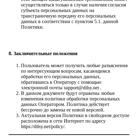
осуществляться только в случае наличия согласия
субъекта персональных данных на
трансграничную передачу его персональных
данных в соответствии с пунктом 5.1. данной
Политики.
8. Заключительные положения
Пользователь может получить любые разъяснения
по интересующим вопросам, касающимся
обработки его персональных данных,
обратившись к Оператору с помощью
электронной почты support@dilsy.net .
В данном документе будут отражены любые
изменения политики обработки персональных
данных Оператором. Политика действует
бессрочно до замены ее новой версией.
Актуальная версия Политики в свободном доступе
расположена в сети Интернет по адресу
https://dilsy.net/policy/.