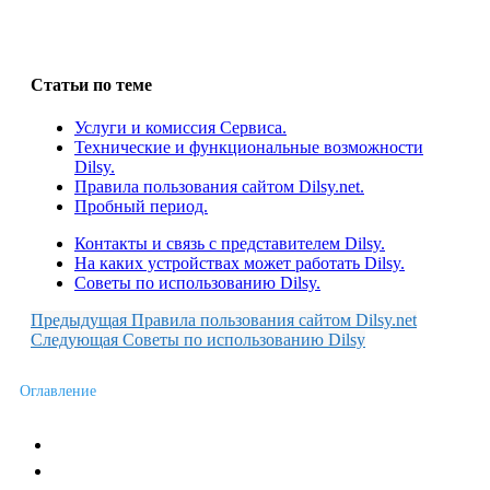
Статьи по теме
Услуги и комиссия Сервиса.
Технические и функциональные возможности
Dilsy.
Правила пользования сайтом Dilsy.net.
Пробный период.
Контакты и связь с представителем Dilsy.
На каких устройствах может работать Dilsy.
Советы по использованию Dilsy.
Предыдущая
Правила пользования сайтом Dilsy.net
Следующая
Советы по использованию Dilsy
Оглавление
Новости сервиса
Пожелания и отзывы