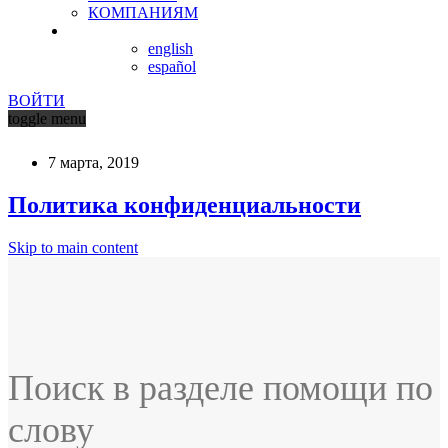
КОМПАНИЯМ
english
español
ВОЙТИ
toggle menu
7 марта, 2019
Политика конфиденциальности
Skip to main content
Поиск в разделе помощи по
слову