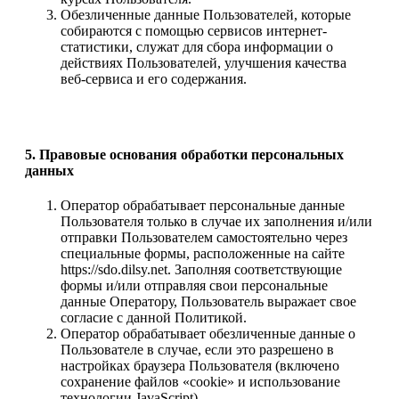
Обезличенные данные Пользователей, которые
собираются с помощью сервисов интернет-
статистики, служат для сбора информации о
действиях Пользователей, улучшения качества
веб-сервиса и его содержания.
5. Правовые основания обработки персональных
данных
Оператор обрабатывает персональные данные
Пользователя только в случае их заполнения и/или
отправки Пользователем самостоятельно через
специальные формы, расположенные на сайте
https://sdo.dilsy.net. Заполняя соответствующие
формы и/или отправляя свои персональные
данные Оператору, Пользователь выражает свое
согласие с данной Политикой.
Оператор обрабатывает обезличенные данные о
Пользователе в случае, если это разрешено в
настройках браузера Пользователя (включено
сохранение файлов «cookie» и использование
технологии JavaScript).