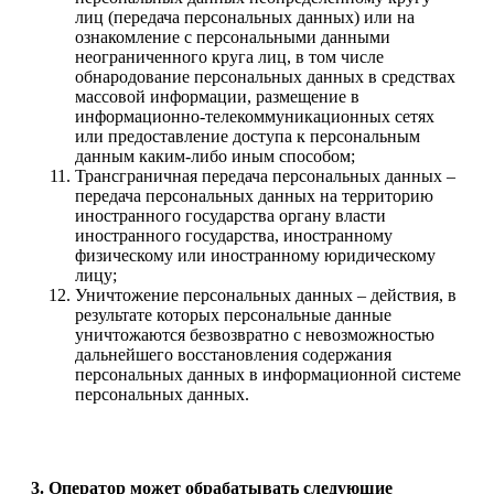
лиц (передача персональных данных) или на
ознакомление с персональными данными
неограниченного круга лиц, в том числе
обнародование персональных данных в средствах
массовой информации, размещение в
информационно-телекоммуникационных сетях
или предоставление доступа к персональным
данным каким-либо иным способом;
Трансграничная передача персональных данных –
передача персональных данных на территорию
иностранного государства органу власти
иностранного государства, иностранному
физическому или иностранному юридическому
лицу;
Уничтожение персональных данных – действия, в
результате которых персональные данные
уничтожаются безвозвратно с невозможностью
дальнейшего восстановления содержания
персональных данных в информационной системе
персональных данных.
3. Оператор может обрабатывать следующие