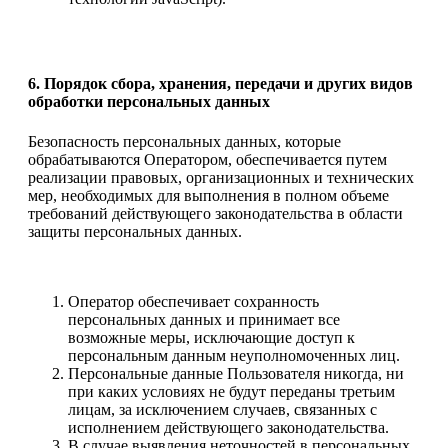
6. Порядок сбора, хранения, передачи и других видов
обработки персональных данных
Безопасность персональных данных, которые
обрабатываются Оператором, обеспечивается путем
реализации правовых, организационных и технических
мер, необходимых для выполнения в полном объеме
требований действующего законодательства в области
защиты персональных данных.
Оператор обеспечивает сохранность
персональных данных и принимает все
возможные меры, исключающие доступ к
персональным данным неуполномоченных лиц.
Персональные данные Пользователя никогда, ни
при каких условиях не будут переданы третьим
лицам, за исключением случаев, связанных с
исполнением действующего законодательства.
В случае выявления неточностей в персональных