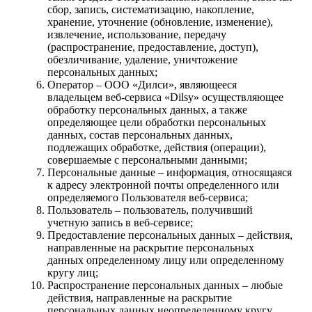
сбор, запись, систематизацию, накопление,
хранение, уточнение (обновление, изменение),
извлечение, использование, передачу
(распространение, предоставление, доступ),
обезличивание, удаление, уничтожение
персональных данных;
Оператор – ООО «Дилси», являющееся
владельцем веб-сервиса «Dilsy» осуществляющее
обработку персональных данных, а также
определяющее цели обработки персональных
данных, состав персональных данных,
подлежащих обработке, действия (операции),
совершаемые с персональными данными;
Персональные данные – информация, относящаяся
к адресу электронной почты определенного или
определяемого Пользователя веб-сервиса;
Пользователь – пользователь, получивший
учетную запись в веб-сервисе;
Предоставление персональных данных – действия,
направленные на раскрытие персональных
данных определенному лицу или определенному
кругу лиц;
Распространение персональных данных – любые
действия, направленные на раскрытие
персональных данных неопределенному кругу