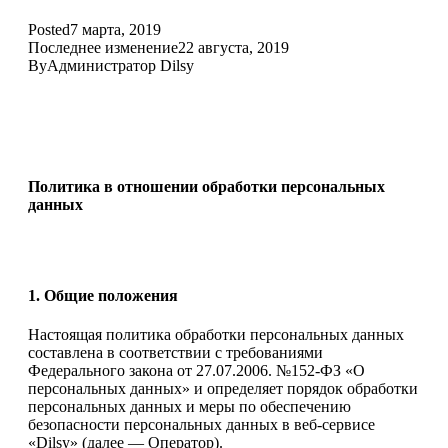
Posted
7 марта, 2019
Последнее изменение
22 августа, 2019
By
Администратор Dilsy
Политика в отношении обработки персональных
данных
1. Общие положения
Настоящая политика обработки персональных данных
составлена в соответствии с требованиями
Федерального закона от 27.07.2006. №152-ФЗ «О
персональных данных» и определяет порядок обработки
персональных данных и меры по обеспечению
безопасности персональных данных в веб-сервисе
«Dilsy» (далее — Оператор).