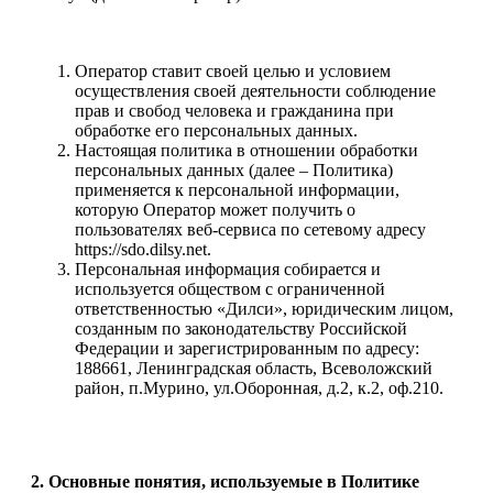
Оператор ставит своей целью и условием
осуществления своей деятельности соблюдение
прав и свобод человека и гражданина при
обработке его персональных данных.
Настоящая политика в отношении обработки
персональных данных (далее – Политика)
применяется к персональной информации,
которую Оператор может получить о
пользователях веб-сервиса по сетевому адресу
https://sdo.dilsy.net.
Персональная информация собирается и
используется обществом с ограниченной
ответственностью «Дилси», юридическим лицом,
созданным по законодательству Российской
Федерации и зарегистрированным по адресу:
188661, Ленинградская область, Всеволожский
район, п.Мурино, ул.Оборонная, д.2, к.2, оф.210.
2. Основные понятия, используемые в Политике