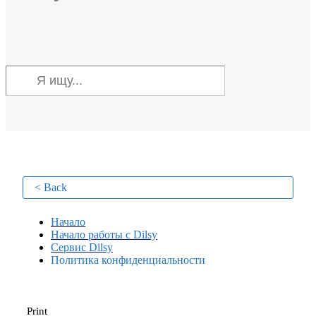
< Back
Начало
Начало работы с Dilsy
Сервис Dilsy
Политика конфиденциальности
Print