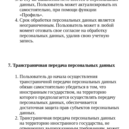
данных, Пользователь может актуализировать их
самостоятельно, при помощи функции
«Профиль».
Срок обработки персональных данных является
неограниченным. Пользователь может в любой
момент отозвать свое согласие на обработку
персональных данных, удалив свою учетную
запись.
7. Трансграничная передача персональных данных
Пользователь до начала осуществления
трансграничной передачи персональных данных
обязан самостоятельно убедиться в том, что
иностранным государством, на территорию
которого предполагается осуществлять передачу
персональных данных, обеспечивается
достаточная защита прав субъектов персональных
данных.
Трансграничная передача персональных данных
на территорию иностранного государства, не
отвечающих вышеуказанным требованиям, может