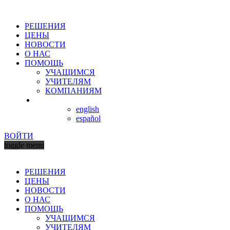
РЕШЕНИЯ
ЦЕНЫ
НОВОСТИ
О НАС
ПОМОЩЬ
УЧАЩИМСЯ
УЧИТЕЛЯМ
КОМПАНИЯМ
english
español
ВОЙТИ
toggle menu
РЕШЕНИЯ
ЦЕНЫ
НОВОСТИ
О НАС
ПОМОЩЬ
УЧАЩИМСЯ
УЧИТЕЛЯМ