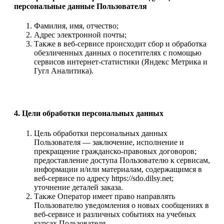
персональные данные Пользователя
Фамилия, имя, отчество;
Адрес электронной почты;
Также в веб-сервисе происходит сбор и обработка
обезличенных данных о посетителях с помощью
сервисов интернет-статистики (Яндекс Метрика и
Гугл Аналитика).
4. Цели обработки персональных данных
Цель обработки персональных данных
Пользователя — заключение, исполнение и
прекращение гражданско-правовых договоров;
предоставление доступа Пользователю к сервисам,
информации и/или материалам, содержащимся в
веб-сервисе по адресу https://sdo.dilsy.net;
уточнение деталей заказа.
Также Оператор имеет право направлять
Пользователю уведомления о новых сообщениях в
веб-сервисе и различных событиях на учебных
курсах Пользователя.