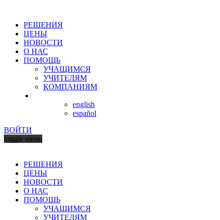
РЕШЕНИЯ
ЦЕНЫ
НОВОСТИ
О НАС
ПОМОЩЬ
УЧАЩИМСЯ
УЧИТЕЛЯМ
КОМПАНИЯМ
english
español
ВОЙТИ
toggle menu
РЕШЕНИЯ
ЦЕНЫ
НОВОСТИ
О НАС
ПОМОЩЬ
УЧАЩИМСЯ
УЧИТЕЛЯМ