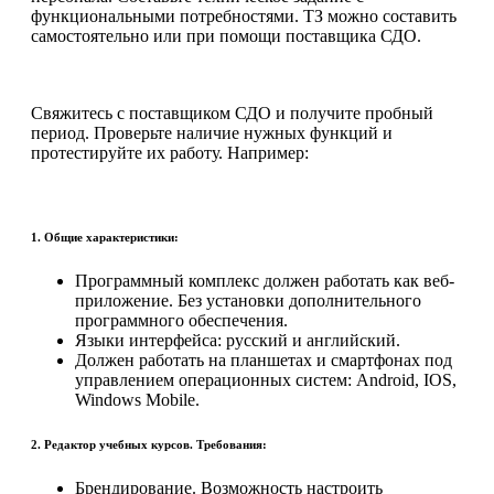
функциональными потребностями. ТЗ можно составить
самостоятельно или при помощи поставщика СДО.
Свяжитесь с поставщиком СДО и получите пробный
период. Проверьте наличие нужных функций и
протестируйте их работу. Например:
1. Общие характеристики:
Программный комплекс должен работать как веб-
приложение. Без установки дополнительного
программного обеспечения.
Языки интерфейса: русский и английский.
Должен работать на планшетах и смартфонах под
управлением операционных систем: Android, IOS,
Windows Mobile.
2. Редактор учебных курсов. Требования:
Брендирование. Возможность настроить