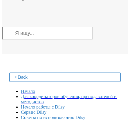
< Back
Начало
Для координаторов обучения, преподавателей и
методистов
Начало работы с Dilsy
Сервис Dilsy
Советы по использованию Dilsy