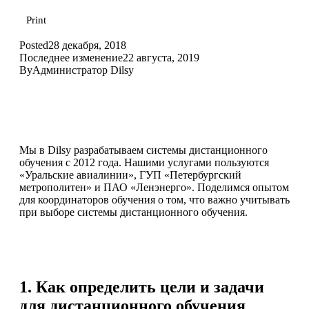
Print
Posted
28 декабря, 2018
Последнее изменение
22 августа, 2019
By
Администратор Dilsy
Мы в Dilsy разрабатываем системы дистанционного
обучения с 2012 года. Нашими услугами пользуются
«Уральские авиалинии», ГУП «Петербургский
метрополитен» и ПАО «Ленэнерго». Поделимся опытом
для координаторов обучения о том, что важно учитывать
при выборе системы дистанционного обучения.
1. Как определить цели и задачи
для дистанционного обучения