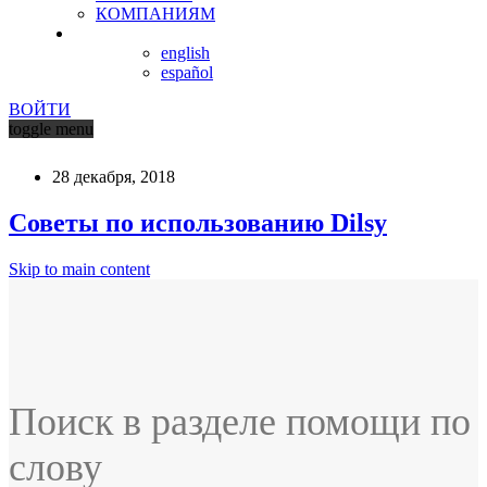
КОМПАНИЯМ
english
español
ВОЙТИ
toggle menu
28 декабря, 2018
Советы по использованию Dilsy
Skip to main content
Поиск в разделе помощи по
слову