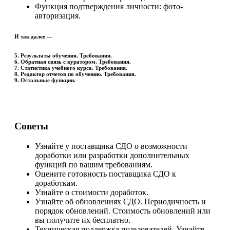
Функция подтверждения личности: фото-
авторизация.
И так далее —
5. Результаты обучения. Требования.
6. Обратная связь с куратором. Требования.
7. Статистика учебного курса. Требования.
8. Редактор отчетов по обучению. Требования.
9. Остальные функции.
Советы
Узнайте у поставщика СДО о возможности
доработки или разработки дополнительных
функций по вашим требованиям.
Оцените готовность поставщика СДО к
доработкам.
Узнайте о стоимости доработок.
Узнайте об обновлениях СДО. Периодичность и
порядок обновлений. Стоимость обновлений или
вы получите их бесплатно.
Техническая поддержка пользователей. Узнайте