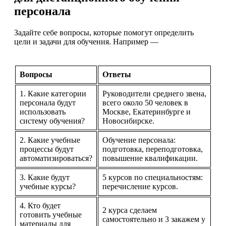
персонала
Задайте себе вопросы, которые помогут определить
цели и задачи для обучения. Например —
Вопросы
Ответы
1. Какие категории
Руководители среднего звена,
персонала будут
всего около 50 человек в
использовать
Москве, Екатеринбурге и
систему обучения?
Новосибирске.
2. Какие учебные
Обучение персонала:
процессы будут
подготовка, переподготовка,
автоматизироваться?
повышение квалификации.
3. Какие будут
5 курсов по специальностям:
учебные курсы?
перечисление курсов.
4. Кто будет
2 курса сделаем
готовить учебные
самостоятельно и 3 закажем у
материалы для