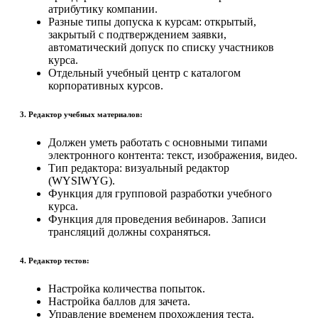
атрибутику компании.
Разные типы допуска к курсам: открытый,
закрытый с подтверждением заявки,
автоматический допуск по списку участников
курса.
Отдельный учебный центр с каталогом
корпоративных курсов.
3. Редактор учебных материалов:
Должен уметь работать с основными типами
электронного контента: текст, изображения, видео.
Тип редактора: визуальный редактор
(WYSIWYG).
Функция для групповой разработки учебного
курса.
Функция для проведения вебинаров. Записи
трансляций должны сохраняться.
4. Редактор тестов:
Настройка количества попыток.
Настройка баллов для зачета.
Управление временем прохождения теста.