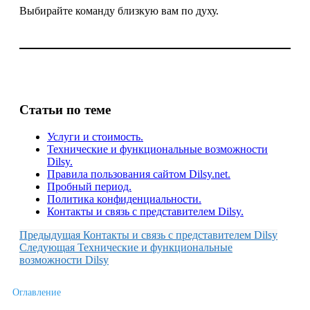
Выбирайте команду близкую вам по духу.
Статьи по теме
Услуги и стоимость.
Технические и функциональные возможности
Dilsy.
Правила пользования сайтом Dilsy.net.
Пробный период.
Политика конфиденциальности.
Контакты и связь с представителем Dilsy.
Предыдущая
Контакты и связь с представителем Dilsy
Следующая
Технические и функциональные
возможности Dilsy
Оглавление