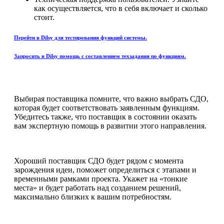
как осуществляется, что в себя включает и сколько
стоит.
Перейти в Dilsy для тестирования функций системы.
Запросить в Dilsy помощь с составлением техзадания по функциям.
Выбирая поставщика помните, что важно выбрать СДО,
которая будет соответствовать заявленным функциям.
Убедитесь также, что поставщик в состоянии оказать
вам экспертную помощь в развитии этого направления.
Хороший поставщик СДО будет рядом с момента
зарождения идеи, поможет определиться с этапами и
временными рамками проекта. Укажет на «тонкие
места» и будет работать над созданием решений,
максимально близких к вашим потребностям.