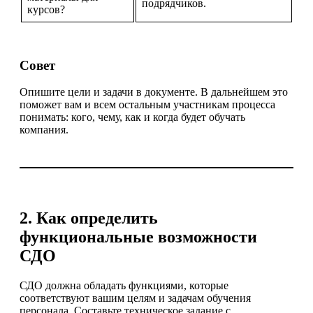
подрядчиков.
курсов?
Совет
Опишите цели и задачи в документе. В дальнейшем это
поможет вам и всем остальным участникам процесса
понимать: кого, чему, как и когда будет обучать
компания.
2. Как определить
функциональные возможности
СДО
СДО должна обладать функциями, которые
соответствуют вашим целям и задачам обучения
персонала. Составьте техническое задание с