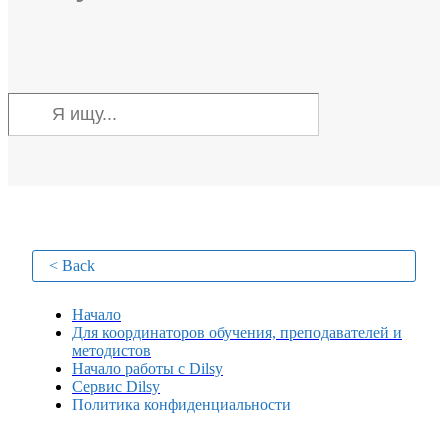
< Back
Начало
Для координаторов обучения, преподавателей и
методистов
Начало работы с Dilsy
Сервис Dilsy
Политика конфиденциальности