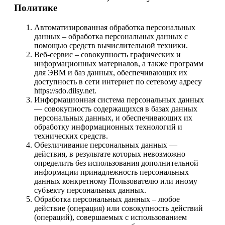
Политике
Автоматизированная обработка персональных
данных – обработка персональных данных с
помощью средств вычислительной техники.
Веб-сервис – совокупность графических и
информационных материалов, а также программ
для ЭВМ и баз данных, обеспечивающих их
доступность в сети интернет по сетевому адресу
https://sdo.dilsy.net.
Информационная система персональных данных
— совокупность содержащихся в базах данных
персональных данных, и обеспечивающих их
обработку информационных технологий и
технических средств.
Обезличивание персональных данных —
действия, в результате которых невозможно
определить без использования дополнительной
информации принадлежность персональных
данных конкретному Пользователю или иному
субъекту персональных данных.
Обработка персональных данных – любое
действие (операция) или совокупность действий
(операций), совершаемых с использованием