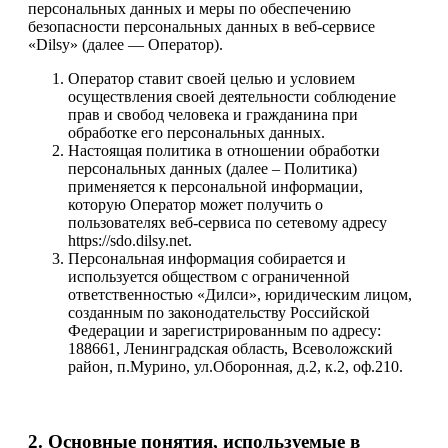
персональных данных и меры по обеспечению
безопасности персональных данных в веб-сервисе
«Dilsy» (далее — Оператор).
Оператор ставит своей целью и условием
осуществления своей деятельности соблюдение
прав и свобод человека и гражданина при
обработке его персональных данных.
Настоящая политика в отношении обработки
персональных данных (далее – Политика)
применяется к персональной информации,
которую Оператор может получить о
пользователях веб-сервиса по сетевому адресу
https://sdo.dilsy.net.
Персональная информация собирается и
используется обществом с ограниченной
ответственностью «Дилси», юридическим лицом,
созданным по законодательству Российской
Федерации и зарегистрированным по адресу:
188661, Ленинградская область, Всеволожский
район, п.Мурино, ул.Оборонная, д.2, к.2, оф.210.
2. Основные понятия, используемые в