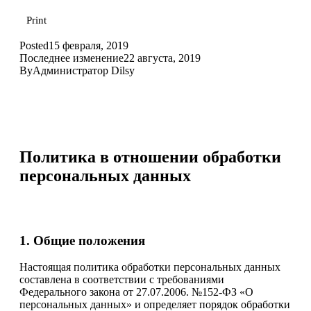
Print
Posted
15 февраля, 2019
Последнее изменение
22 августа, 2019
By
Администратор Dilsy
Политика в отношении обработки
персональных данных
1. Общие положения
Настоящая политика обработки персональных данных
составлена в соответствии с требованиями
Федерального закона от 27.07.2006. №152-ФЗ «О
персональных данных» и определяет порядок обработки