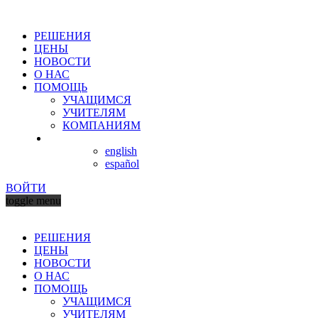
РЕШЕНИЯ
ЦЕНЫ
НОВОСТИ
О НАС
ПОМОЩЬ
УЧАЩИМСЯ
УЧИТЕЛЯМ
КОМПАНИЯМ
english
español
ВОЙТИ
toggle menu
РЕШЕНИЯ
ЦЕНЫ
НОВОСТИ
О НАС
ПОМОЩЬ
УЧАЩИМСЯ
УЧИТЕЛЯМ