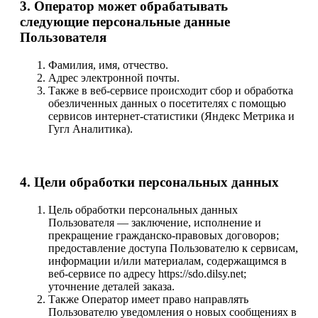
3. Оператор может обрабатывать
следующие персональные данные
Пользователя
Фамилия, имя, отчество.
Адрес электронной почты.
Также в веб-сервисе происходит сбор и обработка
обезличенных данных о посетителях с помощью
сервисов интернет-статистики (Яндекс Метрика и
Гугл Аналитика).
4. Цели обработки персональных данных
Цель обработки персональных данных
Пользователя — заключение, исполнение и
прекращение гражданско-правовых договоров;
предоставление доступа Пользователю к сервисам,
информации и/или материалам, содержащимся в
веб-сервисе по адресу https://sdo.dilsy.net;
уточнение деталей заказа.
Также Оператор имеет право направлять
Пользователю уведомления о новых сообщениях в