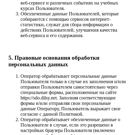
веб-сервисе и различных событиях на учебных
курсах Пользователя.
Обезличенные данные Пользователей, которые
собираются с помощью сервисов интернет-
статистики, служат для сбора информации о
действиях Пользователей, улучшения качества
веб-сервиса и его содержания.
5. Правовые основания обработки
персональных данных
Оператор обрабатывает персональные данные
Пользователя только в случае их заполнения и/или
отправки Пользователем самостоятельно через
специальные формы, расположенные на сайте
https://sdo.dilsy.net. Заполняя соответствующие
формы и/или отправляя свои персональные
данные Оператору, Пользователь выражает свое
согласие с данной Политикой.
Оператор обрабатывает обезличенные данные о
Пользователе в случае, если это разрешено в
настройках браузера Пользователя (включено