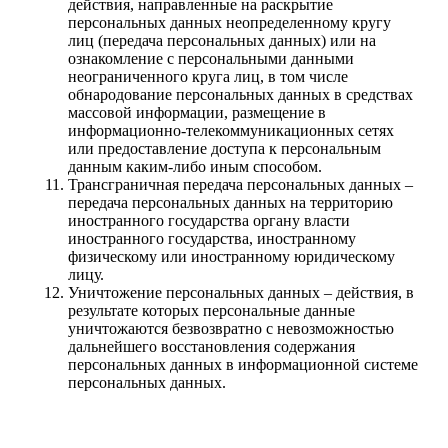
действия, направленные на раскрытие
персональных данных неопределенному кругу
лиц (передача персональных данных) или на
ознакомление с персональными данными
неограниченного круга лиц, в том числе
обнародование персональных данных в средствах
массовой информации, размещение в
информационно-телекоммуникационных сетях
или предоставление доступа к персональным
данным каким-либо иным способом.
Трансграничная передача персональных данных –
передача персональных данных на территорию
иностранного государства органу власти
иностранного государства, иностранному
физическому или иностранному юридическому
лицу.
Уничтожение персональных данных – действия, в
результате которых персональные данные
уничтожаются безвозвратно с невозможностью
дальнейшего восстановления содержания
персональных данных в информационной системе
персональных данных.