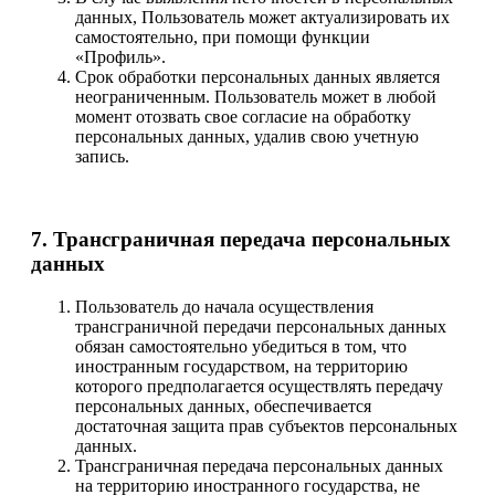
данных, Пользователь может актуализировать их
самостоятельно, при помощи функции
«Профиль».
Срок обработки персональных данных является
неограниченным. Пользователь может в любой
момент отозвать свое согласие на обработку
персональных данных, удалив свою учетную
запись.
7. Трансграничная передача персональных
данных
Пользователь до начала осуществления
трансграничной передачи персональных данных
обязан самостоятельно убедиться в том, что
иностранным государством, на территорию
которого предполагается осуществлять передачу
персональных данных, обеспечивается
достаточная защита прав субъектов персональных
данных.
Трансграничная передача персональных данных
на территорию иностранного государства, не