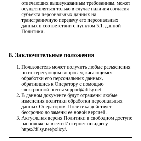
отвечающих вышеуказанным требованиям, может
осуществляться только в случае наличия согласия
субъекта персональных данных на
трансграничную передачу его персональных
данных в соответствии с пунктом 5.1. данной
Политики.
8. Заключительные положения
Пользователь может получить любые разъяснения
по интересующим вопросам, касающимся
обработки его персональных данных,
обратившись к Оператору с помощью
электронной почты support@dilsy.net .
В данном документе будут отражены любые
изменения политики обработки персональных
данных Оператором. Политика действует
бессрочно до замены ее новой версией.
Актуальная версия Политики в свободном доступе
расположена в сети Интернет по адресу
https://dilsy.net/policy/.