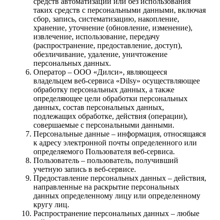
средств автоматизации или без использования
таких средств с персональными данными, включая
сбор, запись, систематизацию, накопление,
хранение, уточнение (обновление, изменение),
извлечение, использование, передачу
(распространение, предоставление, доступ),
обезличивание, удаление, уничтожение
персональных данных.
Оператор – ООО «Дилси», являющееся
владельцем веб-сервиса «Dilsy» осуществляющее
обработку персональных данных, а также
определяющее цели обработки персональных
данных, состав персональных данных,
подлежащих обработке, действия (операции),
совершаемые с персональными данными.
Персональные данные – информация, относящаяся
к адресу электронной почты определенного или
определяемого Пользователя веб-сервиса.
Пользователь – пользователь, получивший
учетную запись в веб-сервисе.
Предоставление персональных данных – действия,
направленные на раскрытие персональных
данных определенному лицу или определенному
кругу лиц.
Распространение персональных данных – любые