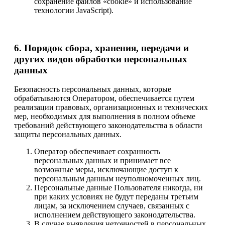
сохранение файлов «cookie» и использование
технологии JavaScript).
6. Порядок сбора, хранения, передачи и
других видов обработки персональных
данных
Безопасность персональных данных, которые
обрабатываются Оператором, обеспечивается путем
реализации правовых, организационных и технических
мер, необходимых для выполнения в полном объеме
требований действующего законодательства в области
защиты персональных данных.
Оператор обеспечивает сохранность
персональных данных и принимает все
возможные меры, исключающие доступ к
персональным данным неуполномоченных лиц.
Персональные данные Пользователя никогда, ни
при каких условиях не будут переданы третьим
лицам, за исключением случаев, связанных с
исполнением действующего законодательства.
В случае выявления неточностей в персональных