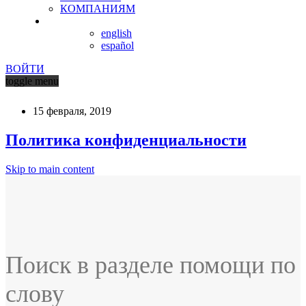
КОМПАНИЯМ
english
español
ВОЙТИ
toggle menu
15 февраля, 2019
Политика конфиденциальности
Skip to main content
Поиск в разделе помощи по
слову