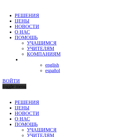
РЕШЕНИЯ
ЦЕНЫ
НОВОСТИ
О НАС
ПОМОЩЬ
УЧАЩИМСЯ
УЧИТЕЛЯМ
КОМПАНИЯМ
english
español
ВОЙТИ
toggle menu
РЕШЕНИЯ
ЦЕНЫ
НОВОСТИ
О НАС
ПОМОЩЬ
УЧАЩИМСЯ
УЧИТЕЛЯМ