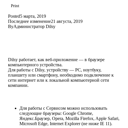
Print
Posted
5 марта, 2019
Последнее изменение
21 августа, 2019
By
Администратор Dilsy
Dilsy работает, как веб-приложение — в браузере
компьютерного устройства.
Для работы с Dilsy, устройству — PC, ноутбуку,
планшету или смартфону, необходимо подключение к
сети интернет или к локальной компьютерной сети
компании.
Для работы с Сервисом можно использовать
следующие браузеры: Google Chrome,
Яндекс.Браузер, Opera, Mozilla Firefox, Apple Safari,
Microsoft Edge, Internet Explorer (не ниже IE 11).