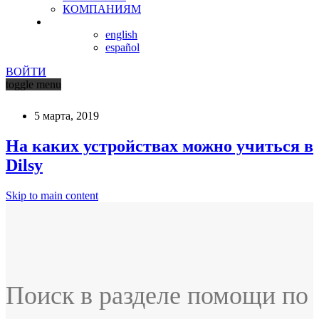
КОМПАНИЯМ
english
español
ВОЙТИ
toggle menu
5 марта, 2019
На каких устройствах можно учиться в
Dilsy
Skip to main content
Поиск в разделе помощи по