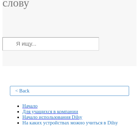
слову
< Back
Начало
Для учащихся в компании
Начало использования Dilsy
На каких устройствах можно учиться в Dilsy