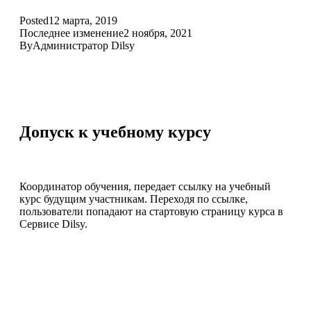
Posted
12 марта, 2019
Последнее изменение
2 ноября, 2021
By
Администратор Dilsy
Допуск к учебному курсу
Координатор обучения, передает ссылку на учебный
курс будущим участникам. Переходя по ссылке,
пользователи попадают на стартовую страницу курса в
Сервисе Dilsy.