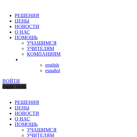
РЕШЕНИЯ
ЦЕНЫ
НОВОСТИ
О НАС
ПОМОЩЬ
УЧАЩИМСЯ
УЧИТЕЛЯМ
КОМПАНИЯМ
english
español
ВОЙТИ
toggle menu
РЕШЕНИЯ
ЦЕНЫ
НОВОСТИ
О НАС
ПОМОЩЬ
УЧАЩИМСЯ
УЧИТЕЛЯМ