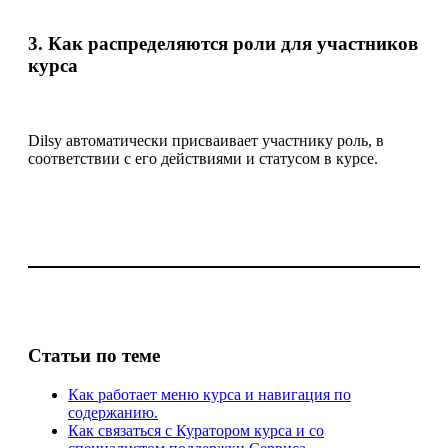
3. Как распределяются роли для участников
курса
Dilsy автоматически присваивает участнику роль, в
соответствии с его действиями и статусом в курсе.
Статьи по теме
Как работает меню курса и навигация по
содержанию.
Как связаться с Куратором курса и со