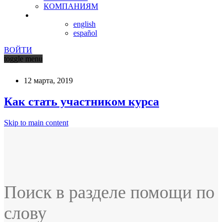
КОМПАНИЯМ
english
español
ВОЙТИ
toggle menu
12 марта, 2019
Как стать участником курса
Skip to main content
Поиск в разделе помощи по
слову