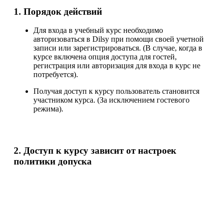
1. Порядок действий
Для входа в учебный курс необходимо
авторизоваться в Dilsy при помощи своей учетной
записи или зарегистрироваться. (В случае, когда в
курсе включена опция доступа для гостей,
регистрация или авторизация для входа в курс не
потребуется).
Получая доступ к курсу пользователь становится
участником курса. (За исключением гостевого
режима).
2. Доступ к курсу зависит от настроек
политики допуска