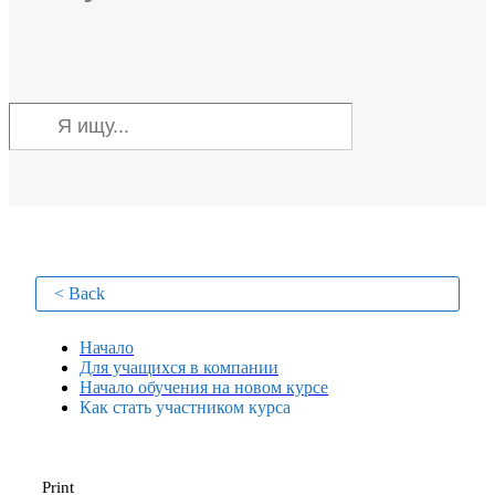
< Back
Начало
Для учащихся в компании
Начало обучения на новом курсе
Как стать участником курса
Print