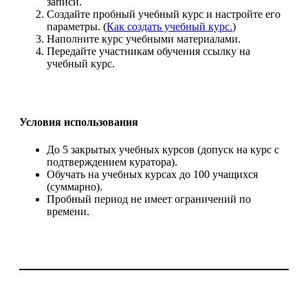
записи.
Создайте пробный учебный курс и настройте его
параметры. (
Как создать учебный курс.
)
Наполните курс учебными материалами.
Передайте участникам обучения ссылку на
учебный курс.
Условия использования
До 5 закрытых учебных курсов (допуск на курс с
подтверждением куратора).
Обучать на учебных курсах до 100 учащихся
(cуммарно).
Пробный период не имеет ограничений по
времени.