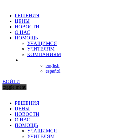
РЕШЕНИЯ
ЦЕНЫ
НОВОСТИ
О НАС
ПОМОЩЬ
УЧАЩИМСЯ
УЧИТЕЛЯМ
КОМПАНИЯМ
english
español
ВОЙТИ
toggle menu
РЕШЕНИЯ
ЦЕНЫ
НОВОСТИ
О НАС
ПОМОЩЬ
УЧАЩИМСЯ
УЧИТЕЛЯМ