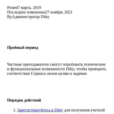
Posted
7 марта, 2019
Последнее изменение
27 ноября, 2021
By
Администратор Dilsy
Пробный период
Частные преподаватели смогут опробовать технические
и функциональные возможности Dilsy, чтобы проверить
соответствие Сервиса своим целям и задачам.
Порядок действий
Зарегистрируйтесь в Dilsy
для получения учетной