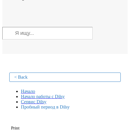
< Back
Начало
Начало работы с Dilsy
Сервис Dilsy
Пробный период в Dilsy
Print