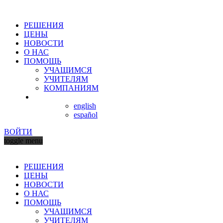
РЕШЕНИЯ
ЦЕНЫ
НОВОСТИ
О НАС
ПОМОЩЬ
УЧАЩИМСЯ
УЧИТЕЛЯМ
КОМПАНИЯМ
english
español
ВОЙТИ
toggle menu
РЕШЕНИЯ
ЦЕНЫ
НОВОСТИ
О НАС
ПОМОЩЬ
УЧАЩИМСЯ
УЧИТЕЛЯМ