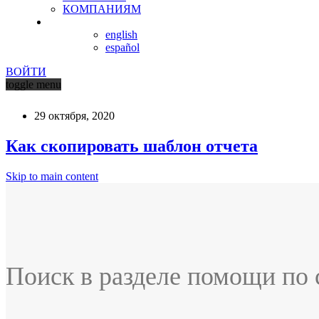
КОМПАНИЯМ
english
español
ВОЙТИ
toggle menu
29 октября, 2020
Как скопировать шаблон отчета
Skip to main content
Поиск в разделе помощи по 