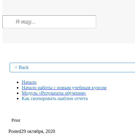
< Back
Начало
Начало работы с новым учебным курсом
Модуль «Результаты обучения»
Как скопировать шаблон отчета
Print
Posted
29 октября, 2020