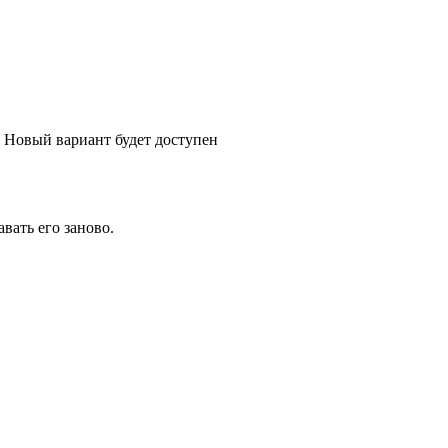
 Новый вариант будет доступен
вать его заново.