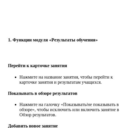
1. Функции модуля «Результаты обучения»
Перейти к карточке занятия
Нажмите на название занятия, чтобы перейти к
карточке занятия и результатам учащихся.
Показывать в обзоре результатов
Нажмите на галочку «Показывать/не показывать в
обзоре», чтобы исключить или включить занятие в
Обзор результатов.
Добавить новое занятие