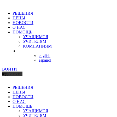
РЕШЕНИЯ
ЦЕНЫ
НОВОСТИ
О НАС
ПОМОЩЬ
УЧАЩИМСЯ
УЧИТЕЛЯМ
КОМПАНИЯМ
english
español
ВОЙТИ
toggle menu
РЕШЕНИЯ
ЦЕНЫ
НОВОСТИ
О НАС
ПОМОЩЬ
УЧАЩИМСЯ
УЧИТЕЛЯМ