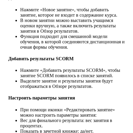
Нажмите «Новое занятие», чтобы добавить
занятие, которое не входит в содержание курса.
В новом занятии можно выставить учащимся
оценки вручную, а также включить результаты
занятия в Обзор результатов.
Функция подходит для смешанной модели
обучения, в которой соединяются дистанционная и
очная формы обучения.
Добавить результаты SCORM
Нажмите «Добавить результаты SCORM», чтобы
занятие SCORM появилось в списке занятий.
Выделите занятие и результаты занятия будут
отображаться в Обзоре результатов.
Настроить параметры занятия
При помощи иконки «Редактировать занятие»
можно настроить параметры занятия:
Вес для финального результата: вес занятия в
процентах.
Показать в зачетной книжке: да/нет.