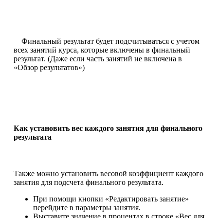
Финальный результат будет подсчитываться с учетом
всех занятий курса, которые включены в финальный
результат. (Даже если часть занятий не включена в
«Обзор результатов»)
Как установить вес каждого занятия для финального
результата
Также можно установить весовой коэффициент каждого
занятия для подсчета финального результата.
При помощи кнопки «Редактировать занятие»
перейдите в параметры занятия.
Выставите значение в процентах в строке «Вес для