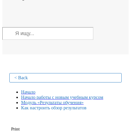
< Back
Начало
Начало работы с новым учебным курсом
Модуль «Результаты обучения»
Как настроить обзор результатов
Print