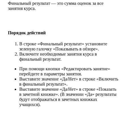
Финальный результат — это сумма оценок за все
занятия курса.
Порядок действий
В строке «Финальный результат» установите
зеленую галочку «Показывать в обзоре».
Включите необходимые занятия курса в
финальный результат.
При помощи кнопки «Редактировать занятие»
перейдите в параметры занятия.
Выставите значение «Да/Нет» в строке «Включить
в финальный результат».
Выставите значение «Да/Нет» в строке «Показать
в зачетной книжке». (В значении «Да» результаты
будут отображаться в зачетных книжках
учащихся).