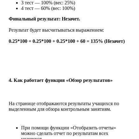
3 тест — 100% (вес: 25%)
4 тест — 60% (вес: 100%)
Финальный результат: Незачет.
Результат будет высчитываться выражением:
0.25*100
+
0.25*100 + 0.25*100 + 60 = 135% (Незачет)
4. Как работает функция «Обзор результатов»
На странице отображаются результаты учащихся по
выделенным для обзора контрольным занятиям.
При помощи функции «Отобразить отчеты»
можно сделать отчет по результатам всех
учащихся.