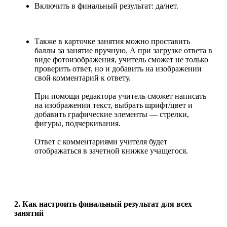
Включить в финальный результат: да/нет.
Также в карточке занятия можно проставить
баллы за занятие вручную. А при загрузке ответа в
виде фотоизображения, учитель сможет не только
проверить ответ, но и добавить на изображении
свой комментарий к ответу.
При помощи редактора учитель сможет написать
на изображении текст, выбрать шрифт/цвет и
добавить графические элементы — стрелки,
фигуры, подчеркивания.
Ответ с комментариями учителя будет
отображаться в зачетной книжке учащегося.
2. Как настроить финальный результат для всех
занятий