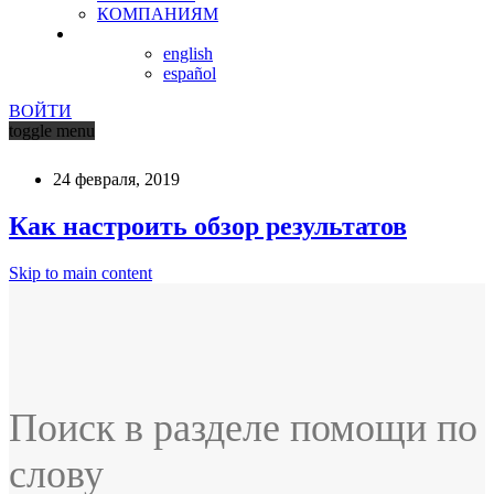
КОМПАНИЯМ
english
español
ВОЙТИ
toggle menu
24 февраля, 2019
Как настроить обзор результатов
Skip to main content
Поиск в разделе помощи по
слову