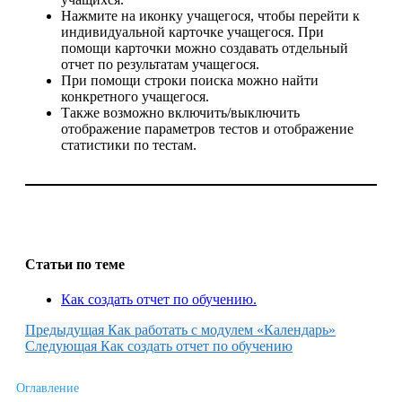
Нажмите на иконку учащегося, чтобы перейти к
индивидуальной карточке учащегося. При
помощи карточки можно создавать отдельный
отчет по результатам учащегося.
При помощи строки поиска можно найти
конкретного учащегося.
Также возможно включить/выключить
отображение параметров тестов и отображение
статистики по тестам.
Статьи по теме
Как создать отчет по обучению.
Предыдущая
Как работать с модулем «Календарь»
Следующая
Как создать отчет по обучению
Оглавление