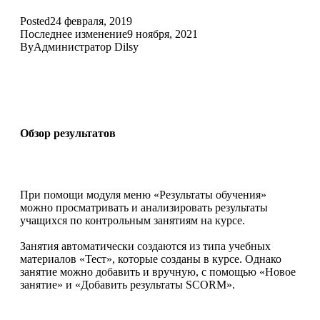
Posted
24 февраля, 2019
Последнее изменение
9 ноября, 2021
By
Администратор Dilsy
Обзор результатов
При помощи модуля меню «Результаты обучения»
можно просматривать и анализировать результаты
учащихся по контрольным занятиям на курсе.
Занятия автоматически создаются из типа учебных
материалов «Тест», которые созданы в курсе. Однако
занятие можно добавить и вручную, с помощью «Новое
занятие» и «Добавить результаты SCORM».