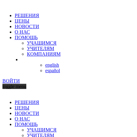
РЕШЕНИЯ
ЦЕНЫ
НОВОСТИ
О НАС
ПОМОЩЬ
УЧАЩИМСЯ
УЧИТЕЛЯМ
КОМПАНИЯМ
english
español
ВОЙТИ
toggle menu
РЕШЕНИЯ
ЦЕНЫ
НОВОСТИ
О НАС
ПОМОЩЬ
УЧАЩИМСЯ
УЧИТЕЛЯМ