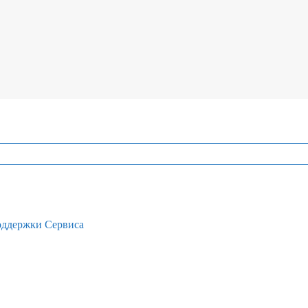
поддержки Сервиса