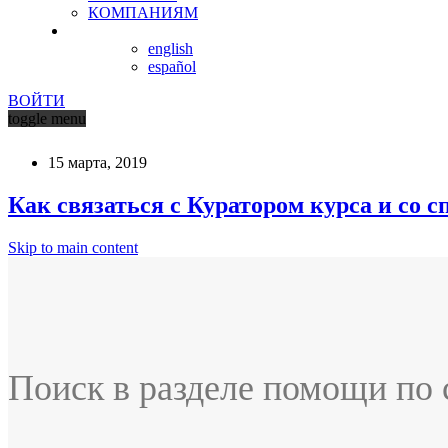
КОМПАНИЯМ
english
español
ВОЙТИ
toggle menu
15 марта, 2019
Как связаться с Куратором курса и со 
Skip to main content
Поиск в разделе помощи по 