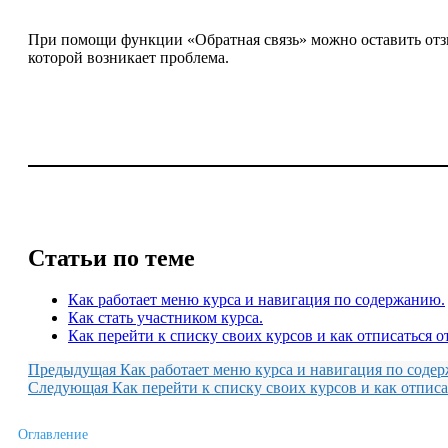
При помощи функции «Обратная связь» можно оставить отзы
которой возникает проблема.
Статьи по теме
Как работает меню курса и навигация по содержанию.
Как стать участником курса.
Как перейти к списку своих курсов и как отписаться от
Предыдущая
Как работает меню курса и навигация по соде
Следующая
Как перейти к списку своих курсов и как отписа
Оглавление