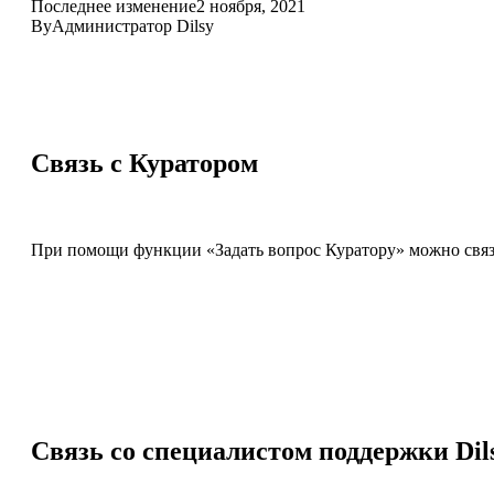
Последнее изменение
2 ноября, 2021
By
Администратор Dilsy
Связь с Куратором
При помощи функции «Задать вопрос Куратору» можно связ
Связь со специалистом поддержки Dil