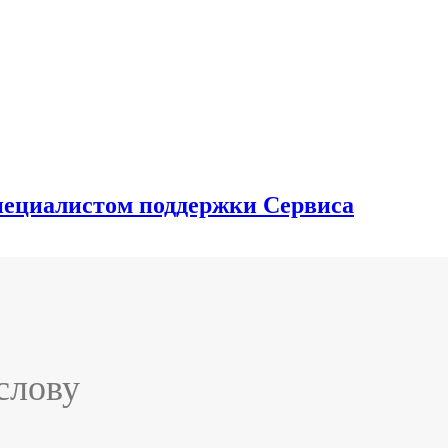
специалистом поддержки Сервиса
слову