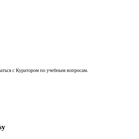
аться с Куратором по учебным вопросам.
sy