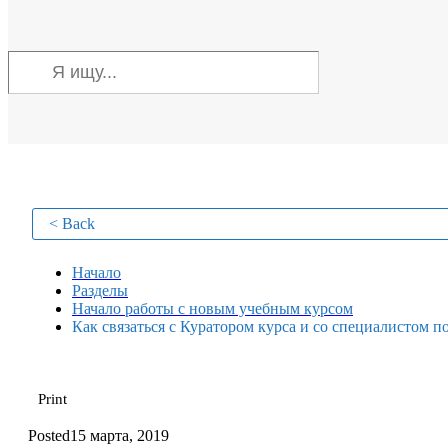
< Back
Начало
Разделы
Начало работы с новым учебным курсом
Как связаться с Куратором курса и со специалистом 
Print
Posted
15 марта, 2019