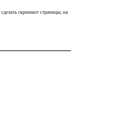
 сделать скриншот страницы, на