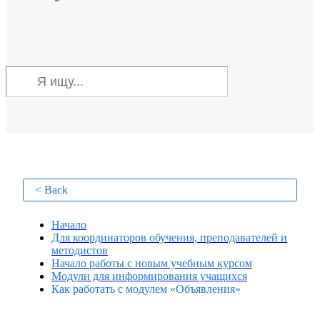
< Back
Начало
Для координаторов обучения, преподавателей и
методистов
Начало работы с новым учебным курсом
Модули для информирования учащихся
Как работать с модулем «Объявления»