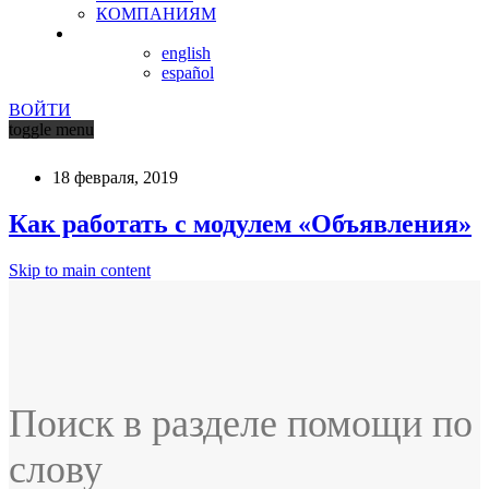
КОМПАНИЯМ
english
español
ВОЙТИ
toggle menu
18 февраля, 2019
Как работать с модулем «Объявления»
Skip to main content
Поиск в разделе помощи по
слову