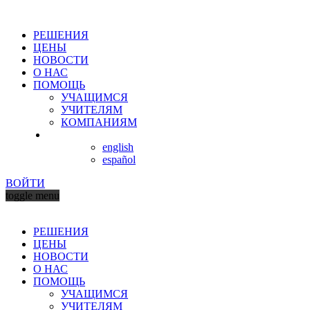
РЕШЕНИЯ
ЦЕНЫ
НОВОСТИ
О НАС
ПОМОЩЬ
УЧАЩИМСЯ
УЧИТЕЛЯМ
КОМПАНИЯМ
english
español
ВОЙТИ
toggle menu
РЕШЕНИЯ
ЦЕНЫ
НОВОСТИ
О НАС
ПОМОЩЬ
УЧАЩИМСЯ
УЧИТЕЛЯМ