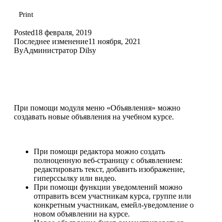
Print
Posted
18 февраля, 2019
Последнее изменение
11 ноября, 2021
By
Администратор Dilsy
При помощи модуля меню «Объявления» можно
создавать новые объявления на учебном курсе.
При помощи редактора можно создать
полноценную веб-страницу с объявлением:
редактировать текст, добавить изображение,
гиперссылку или видео.
При помощи функции уведомлений можно
отправить всем участникам курса, группе или
конкретным участникам, емейл-уведомление о
новом объявлении на курсе.