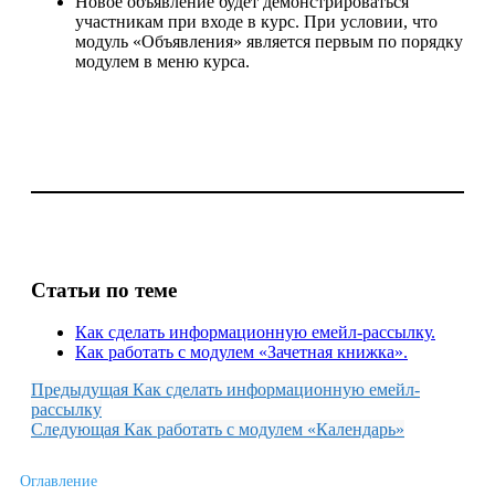
Новое объявление будет демонстрироваться
участникам при входе в курс. При условии, что
модуль «Объявления» является первым по порядку
модулем в меню курса.
Статьи по теме
Как сделать информационную емейл-рассылку.
Как работать с модулем «Зачетная книжка».
Предыдущая
Как сделать информационную емейл-
рассылку
Следующая
Как работать с модулем «Календарь»
Оглавление