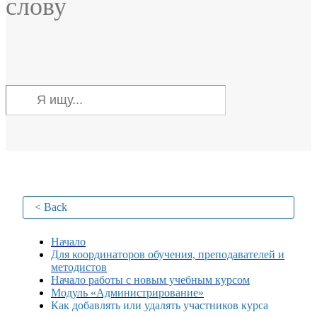
слову
< Back
Начало
Для координаторов обучения, преподавателей и
методистов
Начало работы с новым учебным курсом
Модуль «Администрирование»
Как добавлять или удалять участников курса