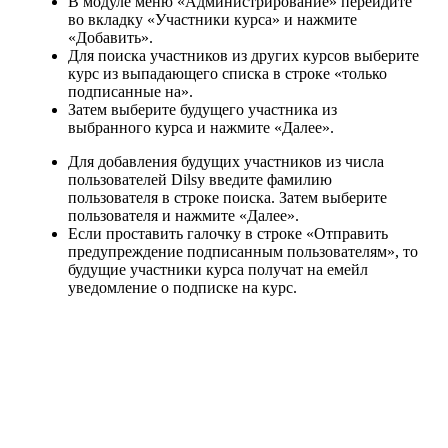
В модуле меню «Администрирование» перейдите
во вкладку «Участники курса» и нажмите
«Добавить».
Для поиска участников из других курсов выберите
курс из выпадающего списка в строке «только
подписанные на».
Затем выберите будущего участника из
выбранного курса и нажмите «Далее».
Для добавления будущих участников из числа
пользователей Dilsy введите фамилию
пользователя в строке поиска. Затем выберите
пользователя и нажмите «Далее».
Если проставить галочку в строке «Отправить
предупреждение подписанным пользователям», то
будущие участники курса получат на емейл
уведомление о подписке на курс.