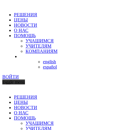
РЕШЕНИЯ
ЦЕНЫ
НОВОСТИ
О НАС
ПОМОЩЬ
УЧАЩИМСЯ
УЧИТЕЛЯМ
КОМПАНИЯМ
english
español
ВОЙТИ
toggle menu
РЕШЕНИЯ
ЦЕНЫ
НОВОСТИ
О НАС
ПОМОЩЬ
УЧАЩИМСЯ
УЧИТЕЛЯМ