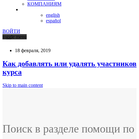
КОМПАНИЯМ
english
español
ВОЙТИ
toggle menu
18 февраля, 2019
Как добавлять или удалять участников
курса
Skip to main content
Поиск в разделе помощи по