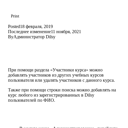
Print
Posted
18 февраля, 2019
Последнее изменение
11 ноября, 2021
By
Администратор Dilsy
При помощи раздела «Участники курса» можно
добавлять участников из других учебных курсов
пользователя или удалять участников с данного курса.
Также при помощи строки поиска можно добавлять на
курс любого из зарегистрированных в Dilsy
пользователей по ФИО.