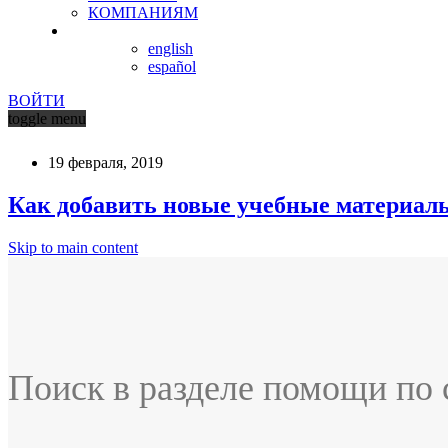
КОМПАНИЯМ
english
español
ВОЙТИ
toggle menu
19 февраля, 2019
Как добавить новые учебные материалы
Skip to main content
Поиск в разделе помощи по 