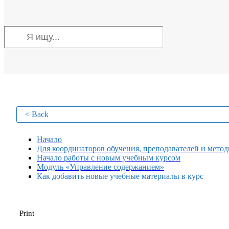
< Back
Начало
Для координаторов обучения, преподавателей и метод
Начало работы с новым учебным курсом
Модуль «Управление содержанием»
Как добавить новые учебные материалы в курс
Print