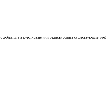
добавлять в курс новые или редактировать существующие уче
.