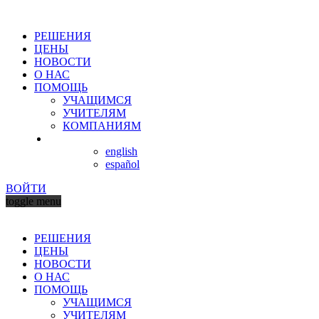
РЕШЕНИЯ
ЦЕНЫ
НОВОСТИ
О НАС
ПОМОЩЬ
УЧАЩИМСЯ
УЧИТЕЛЯМ
КОМПАНИЯМ
english
español
ВОЙТИ
toggle menu
РЕШЕНИЯ
ЦЕНЫ
НОВОСТИ
О НАС
ПОМОЩЬ
УЧАЩИМСЯ
УЧИТЕЛЯМ