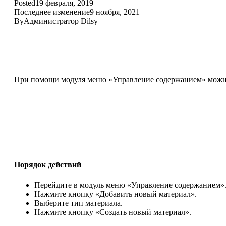
Posted
19 февраля, 2019
Последнее изменение
9 ноября, 2021
By
Администратор Dilsy
При помощи модуля меню «Управление содержанием» можно 
Порядок действий
Перейдите в модуль меню «Управление содержанием»
Нажмите кнопку «Добавить новый материал».
Выберите тип материала.
Нажмите кнопку «Создать новый материал».