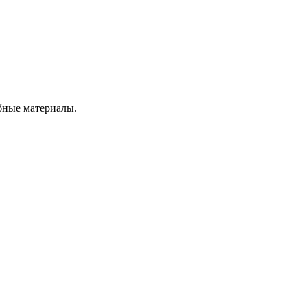
бные материалы.