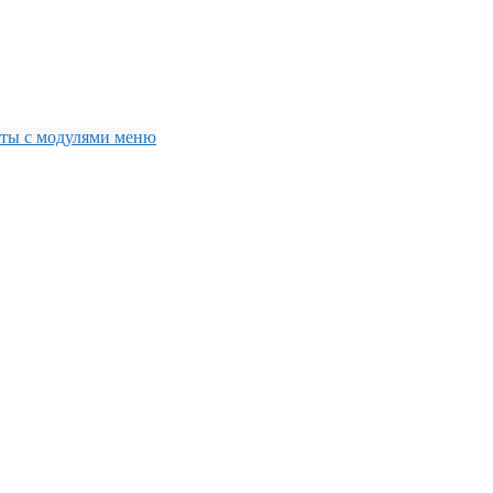
боты с модулями меню