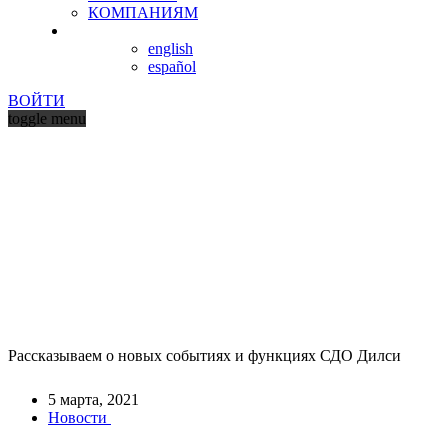
КОМПАНИЯМ
english
español
ВОЙТИ
toggle menu
НОВОСТИ
СЕРВИСА
Рассказываем о новых событиях и функциях СДО Дилси
5 марта, 2021
Новости