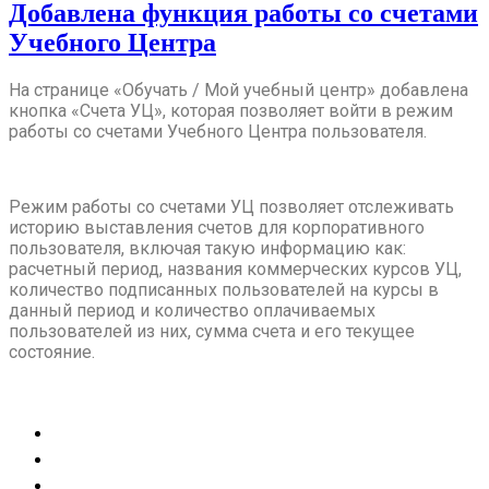
Добавлена функция работы со счетами
Учебного Центра
На странице «Обучать / Мой учебный центр» добавлена
кнопка «Счета УЦ», которая позволяет войти в режим
работы со счетами Учебного Центра пользователя.
Режим работы со счетами УЦ позволяет отслеживать
историю выставления счетов для корпоративного
пользователя, включая такую информацию как:
расчетный период, названия коммерческих курсов УЦ,
количество подписанных пользователей на курсы в
данный период и количество оплачиваемых
пользователей из них, сумма счета и его текущее
состояние.
Новости сервиса
Пожелания и отзывы
Условия работы с Сервисом