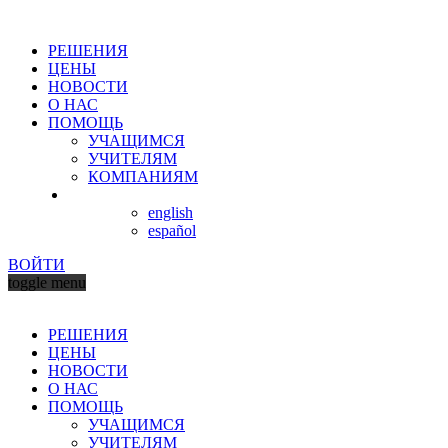
РЕШЕНИЯ
ЦЕНЫ
НОВОСТИ
О НАС
ПОМОЩЬ
УЧАЩИМСЯ
УЧИТЕЛЯМ
КОМПАНИЯМ
english
español
ВОЙТИ
toggle menu
РЕШЕНИЯ
ЦЕНЫ
НОВОСТИ
О НАС
ПОМОЩЬ
УЧАЩИМСЯ
УЧИТЕЛЯМ